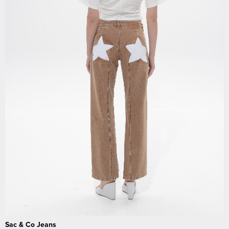
Sac & Co Jeans