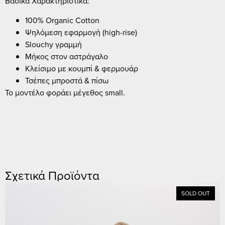
Βασικά Χαρακτηριστικά:
100% Organic Cotton
Ψηλόμεση εφαρμογή (high-rise)
Slouchy γραμμή
Μήκος στον αστράγαλο
Κλείσιμο με κουμπί & φερμουάρ
Τσέπες μπροστά & πίσω
Το μοντέλο φοράει μέγεθος small.
Σχετικά Προϊόντα
SOLD OUT