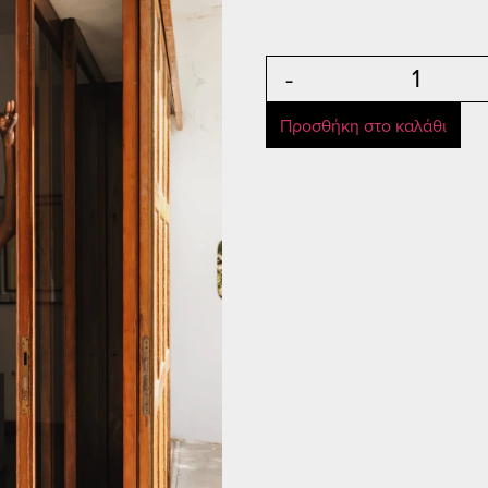
-
Προσθήκη στο καλάθι