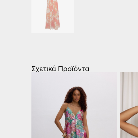
Σχετικά Προϊόντα