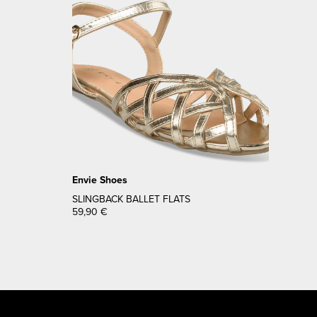
Envie Shoes
SLINGBACK BALLET FLATS
59,90
€