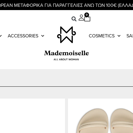
ΡΕΑΝ ΜΕΤΑΦΟΡΙΚΑ ΓΙΑ ΠΑΡΑΓΓΕΛΙΕΣ ΑΝΩ ΤΩΝ 100€ (ΕΛΛΑ
0
ACCESSORIES
COSMETICS
SA