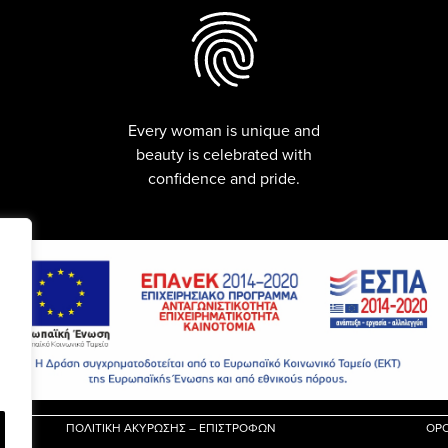
Every woman is unique and
beauty is celebrated with
confidence and pride.
ΠΟΛΙΤΙΚΗ ΑΚΥΡΩΣΗΣ – ΕΠΙΣΤΡΟΦΩΝ
ΟΡΟ