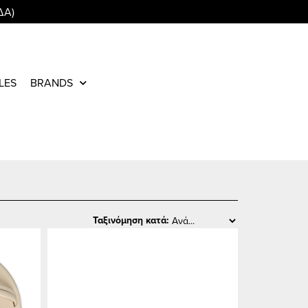
ΔΑ)
LES
BRANDS
Ταξινόμηση κατά: