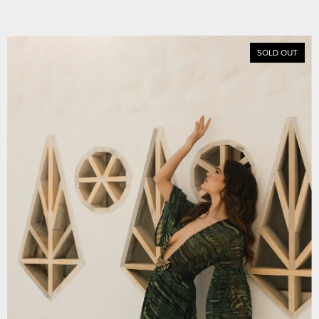
SOLD OUT