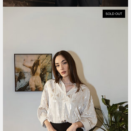
SOLD OUT