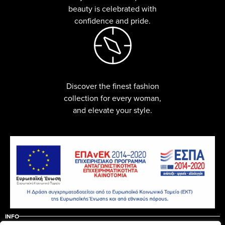
beauty is celebrated with
confidence and pride.
Discover the finest fashion
collection for every woman,
and elevate your style.
INFO