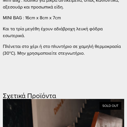
αξεσουάρ και προσωπικά είδη.
MINI BAG : 16cm x 8cm x 7cm
Και τα τρία μεγέθη έχουν αδιάβροχη λευκή φόδρα
εσωτερικά.
Πλένεται στο χέρι ή στο πλυντήριο σε χαμηλή θερμοκρασία
(30°C). Μην χρησιμοποιείτε στεγνωτήριο.
Σχετικά Προϊόντα
SOLD OUT