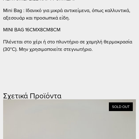
Mini Bag : Ιδανικό για μικρά αντικείμενα, όπως καλλυντικά,
αξεσουάρ και προσωπικά είδη.
MINI BAG 16CMX8CM8CM
Πλένεται στο χέρι ή στο πλυντήριο σε χαμηλή θερμοκρασία
(30°C). Μην χρησιμοποιείτε στεγνωτήριο.
Σχετικά Προϊόντα
SOLD OUT