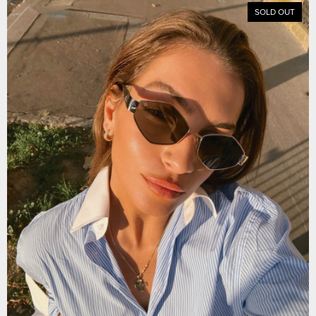
SOLD OUT