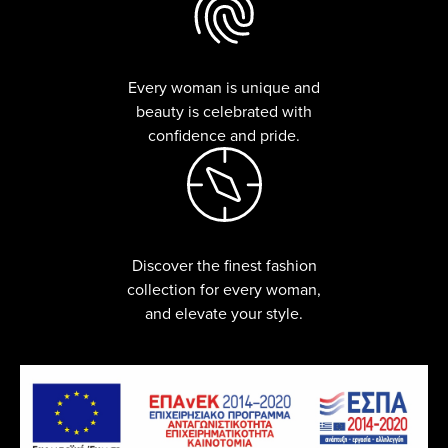
Every woman is unique and
beauty is celebrated with
confidence and pride.
Discover the finest fashion
collection for every woman,
and elevate your style.