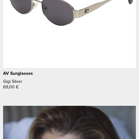
AV Sunglasses
Gigi Silver
69,00
€