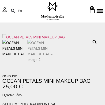
0
En
CRINOLINO
OCEAN PETALS MINI MAKEUP BAG
25,00
€
Εξαντλημένο
ΛΕΠΤΟΜΕΡΕΙΕΣ ΚΑΙ ΦΡΟΝΤΙΔΑ: