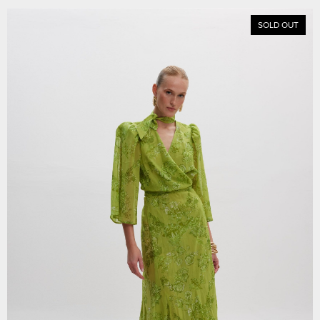
SOLD OUT