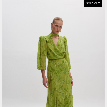
SOLD OUT