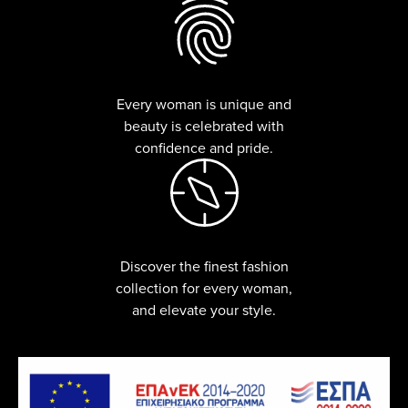
Every woman is unique and
beauty is celebrated with
confidence and pride.
Discover the finest fashion
collection for every woman,
and elevate your style.