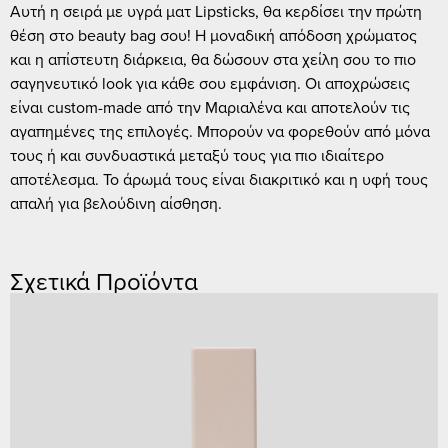
Αυτή η σειρά με υγρά ματ Lipsticks, θα κερδίσει την πρώτη
θέση στο beauty bag σου! Η μοναδική απόδοση χρώματος
και η απίστευτη διάρκεια, θα δώσουν στα χείλη σου το πιο
σαγηνευτικό look για κάθε σου εμφάνιση. Οι αποχρώσεις
είναι custom-made από την Μαριαλένα και αποτελούν τις
αγαπημένες της επιλογές. Μπορούν να φορεθούν από μόνα
τους ή και συνδυαστικά μεταξύ τους για πιο ιδιαίτερο
αποτέλεσμα. Το άρωμά τους είναι διακριτικό και η υφή τους
απαλή για βελούδινη αίσθηση.
Σχετικά Προϊόντα