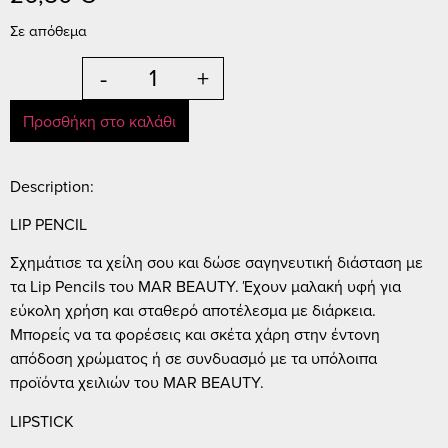
Σε απόθεμα
-
+
Προσθήκη στο καλάθι
Description:
LIP PENCIL
Σχημάτισε τα χείλη σου και δώσε σαγηνευτική διάσταση με
τα Lip Pencils του MAR BEAUTY. Έχουν μαλακή υφή για
εύκολη χρήση και σταθερό αποτέλεσμα με διάρκεια.
Μπορείς να τα φορέσεις και σκέτα χάρη στην έντονη
απόδοση χρώματος ή σε συνδυασμό με τα υπόλοιπα
προϊόντα χειλιών του MAR BEAUTY.
LIPSTICK