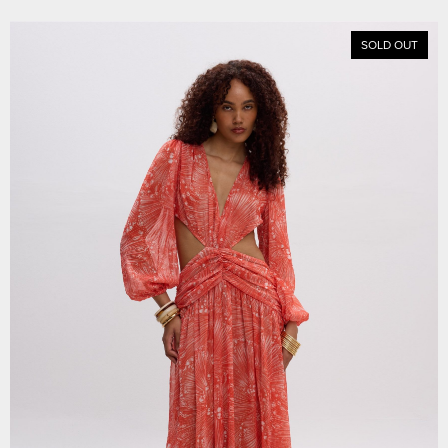
SOLD OUT