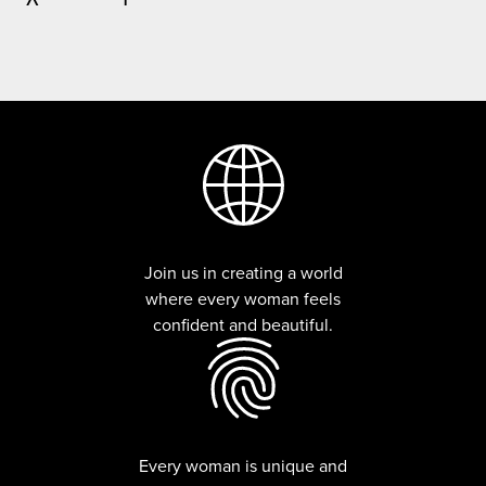
Join us in creating a world
where every woman feels
confident and beautiful.
Every woman is unique and