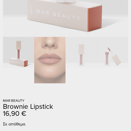
MAR BEAUTY
Brownie Lipstick
16,90
€
Σε απόθεμα