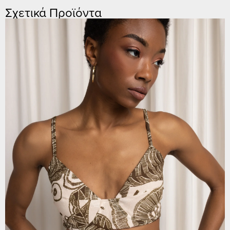
Σχετικά Προϊόντα