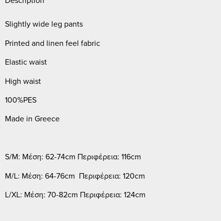
Description
Slightly wide leg pants
Printed and linen feel fabric
Elastic waist
High waist
100%PES
Made in Greece
S/M: Μέση: 62-74cm Περιφέρεια: 116cm
M/L: Μέση: 64-76cm Περιφέρεια: 120cm
L/XL: Μέση: 70-82cm Περιφέρεια: 124cm