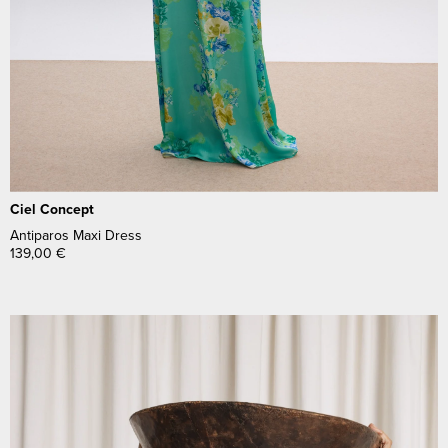
Ciel Concept
Antiparos Maxi Dress
139,00
€