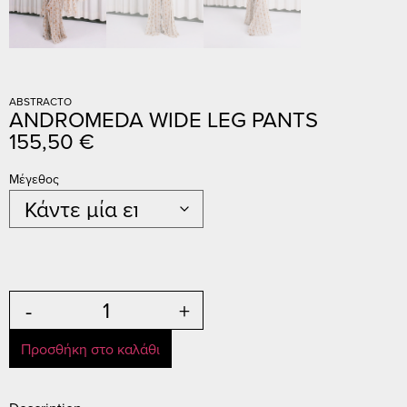
ABSTRACTO
ANDROMEDA WIDE LEG PANTS
155,50
€
Μέγεθος
-
+
Προσθήκη στο καλάθι