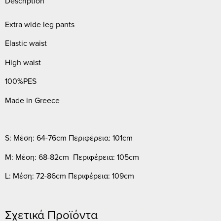
Description
Extra wide leg pants
Elastic waist
High waist
100%PES
Made in Greece
S: Μέση: 64-76cm Περιφέρεια: 101cm
M: Μέση: 68-82cm Περιφέρεια: 105cm
L: Μέση: 72-86cm Περιφέρεια: 109cm
Σχετικά Προϊόντα