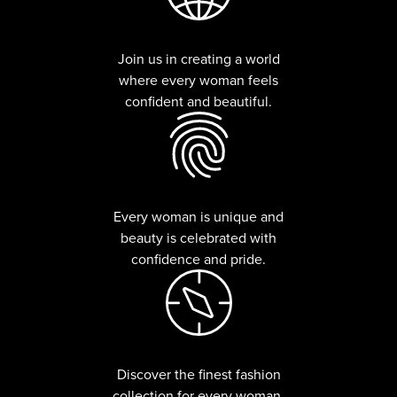
Join us in creating a world
where every woman feels
confident and beautiful.
Every woman is unique and
beauty is celebrated with
confidence and pride.
Discover the finest fashion
collection for every woman,