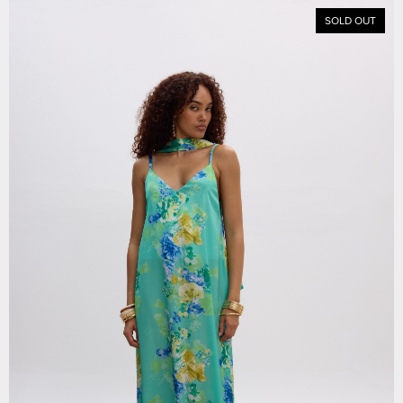
SOLD OUT