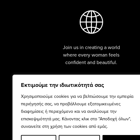
Join us in creating a world
where every woman feels
confident and beautiful.
Εκτιμούμε την ιδιωτικότητά σας
Χρησιμοποιούμε cookies για να βελτιώσουμε την εμπειρία
περιήγησής σας, να προβάλλουμε εξατομικευμένες
διαφημίσεις ή περιεχόμενο και να αναλύουμε την
επισκεψιμότητά μας. Κάνοντας κλικ στο "Αποδοχή όλων",
συναινείτε στη χρήση των cookies από εμάς.
INFO