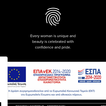
Every woman is unique and
beauty is celebrated with
confidence and pride.