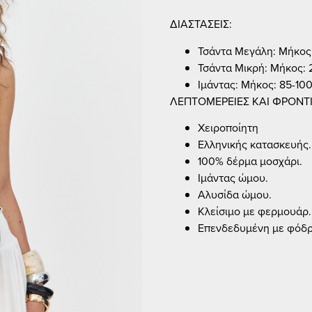
ΔΙΑΣΤΑΣΕΙΣ:
Τσάντα Μεγάλη: Μήκος:
Τσάντα Μικρή: Μήκος: 
Ιμάντας: Μήκος: 85-10
ΛΕΠΤΟΜΕΡΕΙΕΣ ΚΑΙ ΦΡΟΝΤ
Χειροποίητη
Ελληνικής κατασκευής.
100% δέρμα μοσχάρι.
Ιμάντας ώμου.
Αλυσίδα ώμου.
Κλείσιμο με φερμουάρ.
Επενδεδυμένη με φόδρ