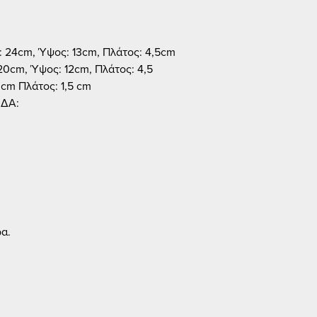
 24cm, Ύψος: 13cm, Πλάτος: 4,5cm
20cm, Ύψος: 12cm, Πλάτος: 4,5
0cm Πλάτος: 1,5 cm
ΙΔΑ:
α.