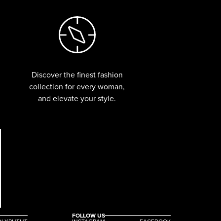
Discover the finest fashion
collection for every woman,
and elevate your style.
FOLLOW US