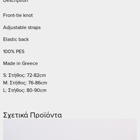
Description
Front-tie knot
Adjustable straps
Elastic back
100% PES
Made in Greece
S: Στήθος: 72-82cm
M: Στήθος: 76-86cm
L: Στήθος: 80-90cm
Σχετικά Προϊόντα