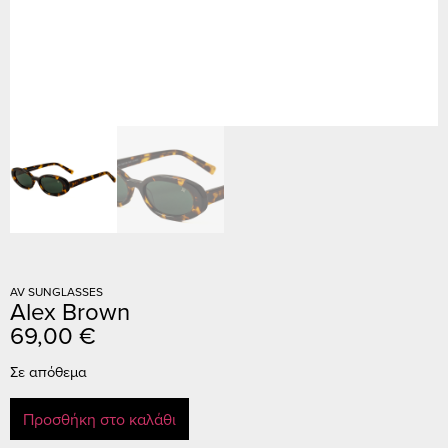
AV SUNGLASSES
Alex Brown
69,00
€
Σε απόθεμα
Προσθήκη στο καλάθι