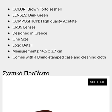
COLOR: Brown Tortoiseshell
LENSES: Dark Green
COMPOSITION: High quality Acetate
CR39 Lenses
Designed in Greece
One Size
Logo Detail
Measurements: 14,5 x 3,7 cm
Comes with a Brand-stamped case and cleaning cloth
Σχετικά Προϊόντα
SOLD OUT